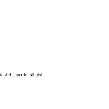
entet imperdet sit nisi