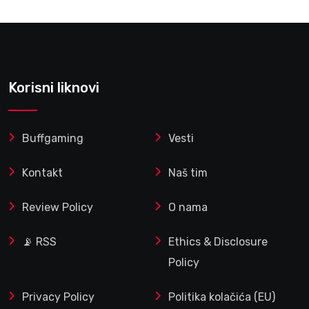
Korisni liknovi
Buffgaming
Vesti
Kontakt
Naš tim
Review Policy
O nama
📡 RSS
Ethics & Disclosure
Policy
Privacy Policy
Politika kolačića (EU)