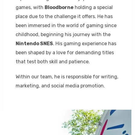
games, with
Bloodborne
holding a special
place due to the challenge it offers. He has
been immersed in the world of gaming since
childhood, beginning his journey with the
Nintendo SNES
. His gaming experience has
been shaped by a love for demanding titles
that test both skill and patience.
Within our team, he is responsible for writing,
marketing, and social media promotion.