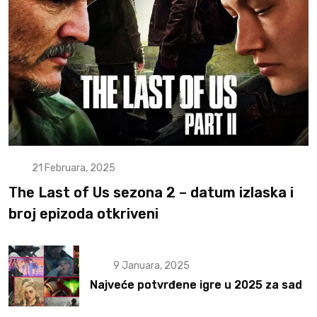
21 Februara, 2025
The Last of Us sezona 2 – datum izlaska i
broj epizoda otkriveni
9 Januara, 2025
Najveće potvrđene igre u 2025 za sad