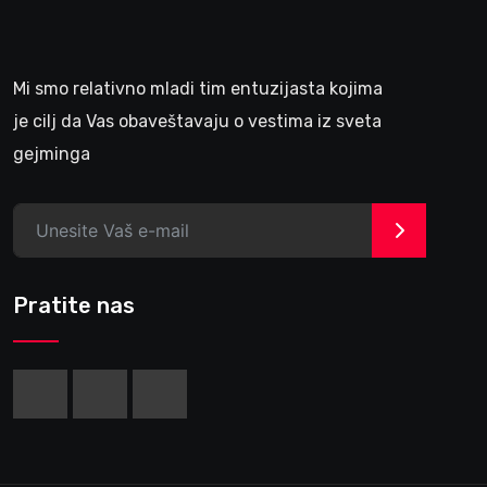
Mi smo relativno mladi tim entuzijasta kojima
je cilj da Vas obaveštavaju o vestima iz sveta
gejminga
>
Pratite nas