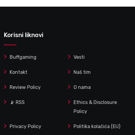
Korisni liknovi
Buffgaming
Vesti
Kontakt
Naš tim
Review Policy
O nama
📡 RSS
Ethics & Disclosure
Policy
Privacy Policy
Politika kolačića (EU)