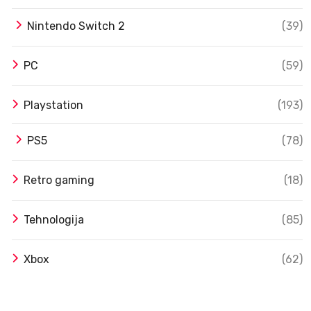
Nintendo Switch 2
(39)
PC
(59)
Playstation
(193)
PS5
(78)
Retro gaming
(18)
Tehnologija
(85)
Xbox
(62)