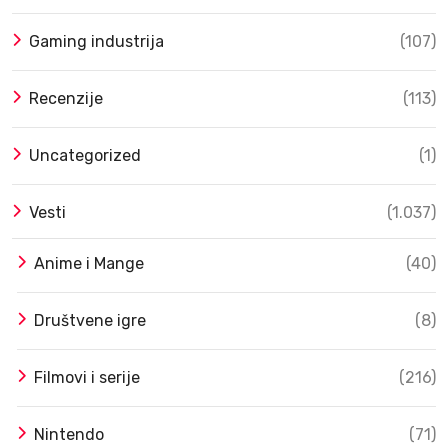
Gaming industrija
(107)
Recenzije
(113)
Uncategorized
(1)
Vesti
(1.037)
Anime i Mange
(40)
Društvene igre
(8)
Filmovi i serije
(216)
Nintendo
(71)