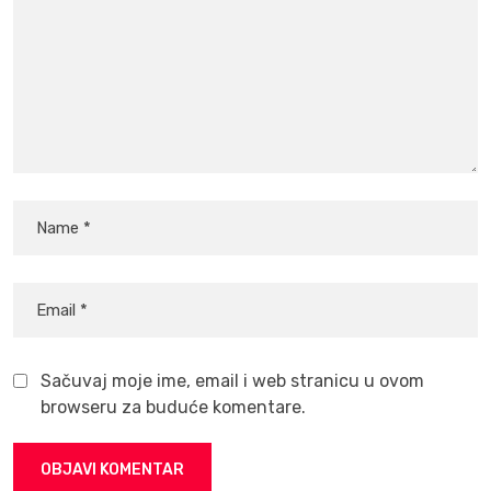
Sačuvaj moje ime, email i web stranicu u ovom
browseru za buduće komentare.