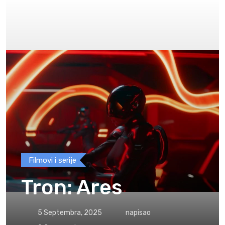
Filmovi i serije
Tron: Ares
5 Septembra, 2025
napisao