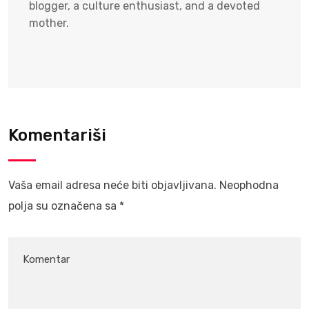
blogger, a culture enthusiast, and a devoted
mother.
Komentariši
Vaša email adresa neće biti objavljivana.
Neophodna
polja su označena sa
*