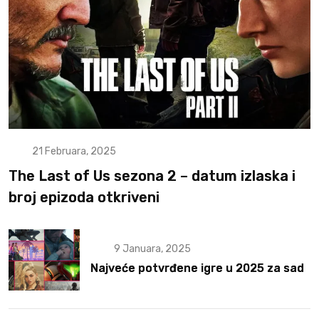
21 Februara, 2025
The Last of Us sezona 2 – datum izlaska i
broj epizoda otkriveni
9 Januara, 2025
Najveće potvrđene igre u 2025 za sad