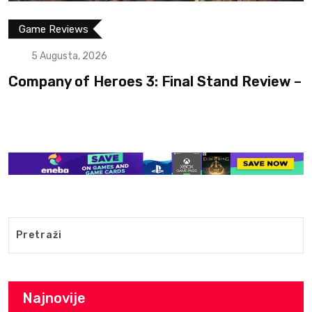
Game Reviews
5 Augusta, 2026
Company of Heroes 3: Final Stand Review –
Najnovije