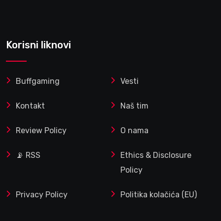
Korisni liknovi
Buffgaming
Vesti
Kontakt
Naš tim
Review Policy
O nama
📡 RSS
Ethics & Disclosure
Policy
Privacy Policy
Politika kolačića (EU)