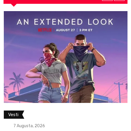
Vesti
7 Augusta, 2026