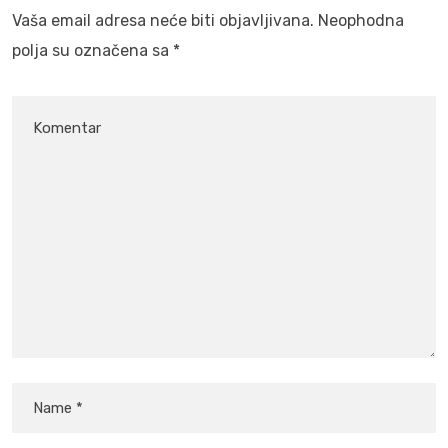
Vaša email adresa neće biti objavljivana.
Neophodna
polja su označena sa
*