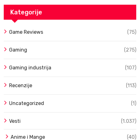
Kategorije
Game Reviews
(75)
Gaming
(275)
Gaming industrija
(107)
Recenzije
(113)
Uncategorized
(1)
Vesti
(1.037)
Anime i Mange
(40)