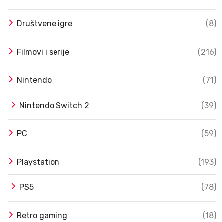
Društvene igre
(8)
Filmovi i serije
(216)
Nintendo
(71)
Nintendo Switch 2
(39)
PC
(59)
Playstation
(193)
PS5
(78)
Retro gaming
(18)