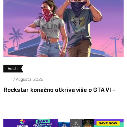
Vesti
7 Augusta, 2026
Rockstar konačno otkriva više o GTA VI –