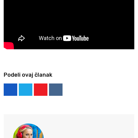
Podeli ovaj članak
Youtube
Reddit