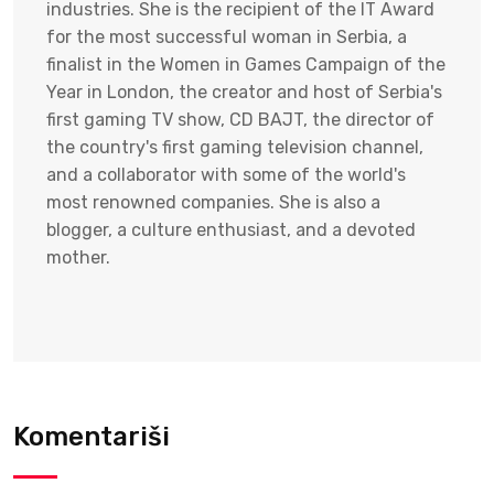
industries. She is the recipient of the IT Award
for the most successful woman in Serbia, a
finalist in the Women in Games Campaign of the
Year in London, the creator and host of Serbia's
first gaming TV show, CD BAJT, the director of
the country's first gaming television channel,
and a collaborator with some of the world's
most renowned companies. She is also a
blogger, a culture enthusiast, and a devoted
mother.
Komentariši