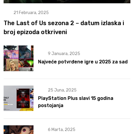
21 Februara, 2025
The Last of Us sezona 2 – datum izlaska i
broj epizoda otkriveni
9 Januara, 2025
Najveće potvrđene igre u 2025 za sad
25 Juna, 2025
PlayStation Plus slavi 15 godina
postojanja
6 Marta, 2025