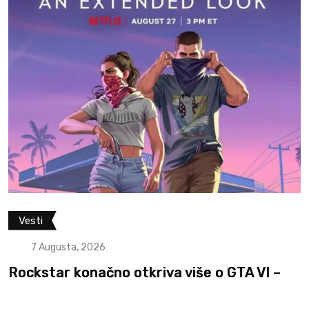
Vesti
7 Augusta, 2026
Rockstar konačno otkriva više o GTA VI –