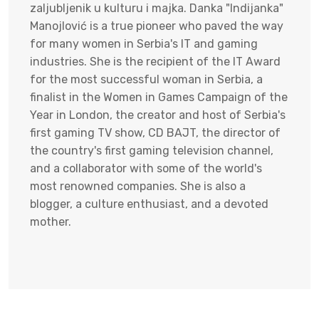
zaljubljenik u kulturu i majka. Danka "Indijanka"
Manojlović is a true pioneer who paved the way
for many women in Serbia's IT and gaming
industries. She is the recipient of the IT Award
for the most successful woman in Serbia, a
finalist in the Women in Games Campaign of the
Year in London, the creator and host of Serbia's
first gaming TV show, CD BAJT, the director of
the country's first gaming television channel,
and a collaborator with some of the world's
most renowned companies. She is also a
blogger, a culture enthusiast, and a devoted
mother.