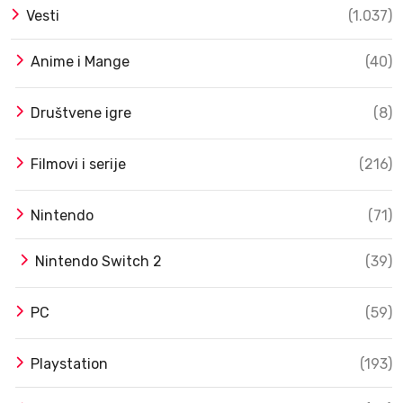
Vesti
(1.037)
Anime i Mange
(40)
Društvene igre
(8)
Filmovi i serije
(216)
Nintendo
(71)
Nintendo Switch 2
(39)
PC
(59)
Playstation
(193)