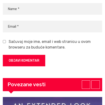
Sačuvaj moje ime, email i web stranicu u ovom
browseru za buduće komentare.
Povezane vesti