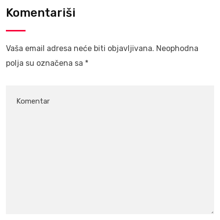
Komentariši
Vaša email adresa neće biti objavljivana.
Neophodna
polja su označena sa
*