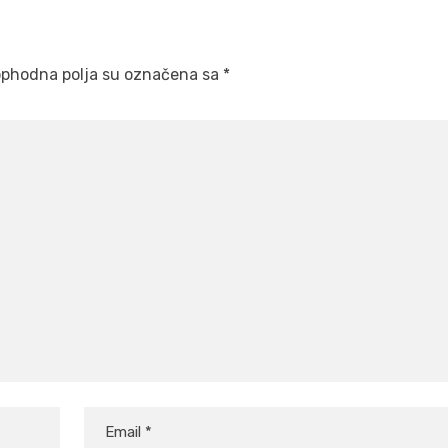
phodna polja su označena sa
*