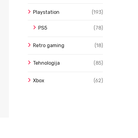
Playstation
(193)
PS5
(78)
Retro gaming
(18)
Tehnologija
(85)
Xbox
(62)