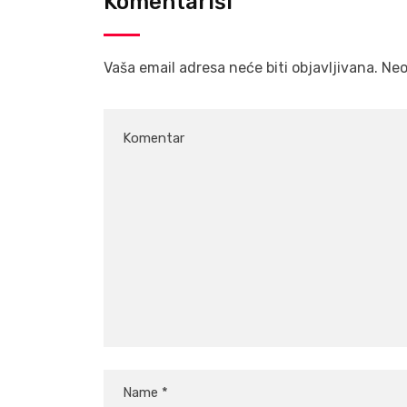
Komentariši
Vaša email adresa neće biti objavljivana.
Neo