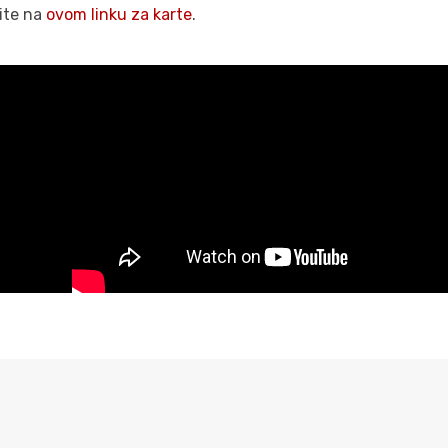
ite na
ovom linku za karte
.