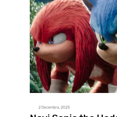
2 Decembra, 2025