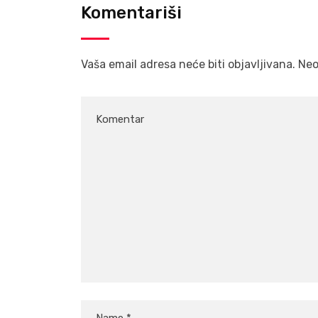
Komentariši
Vaša email adresa neće biti objavljivana.
Neo