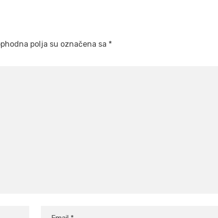
phodna polja su označena sa
*