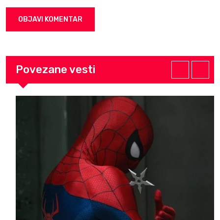
Povezane vesti