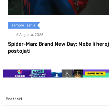
Filmovi i serije
5 Augusta, 2026
Spider-Man: Brand New Day: Može li heroj
postojati