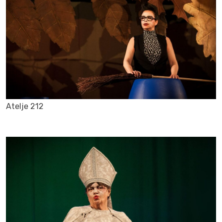
Atelje 212