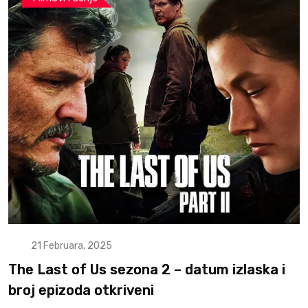
21 Februara, 2025
The Last of Us sezona 2 – datum izlaska i
broj epizoda otkriveni