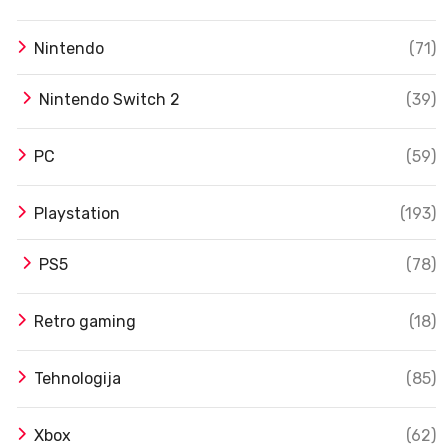
Nintendo
(71)
Nintendo Switch 2
(39)
PC
(59)
Playstation
(193)
PS5
(78)
Retro gaming
(18)
Tehnologija
(85)
Xbox
(62)