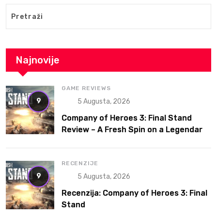
Najnovije
GAME REVIEWS
9
5 Augusta, 2026
Company of Heroes 3: Final Stand
Review – A Fresh Spin on a Legendary
RTS
RECENZIJE
9
5 Augusta, 2026
Recenzija: Company of Heroes 3: Final
Stand