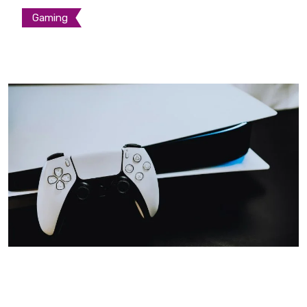
Gaming