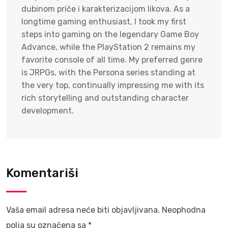
dubinom priče i karakterizacijom likova. As a
longtime gaming enthusiast, I took my first
steps into gaming on the legendary Game Boy
Advance, while the PlayStation 2 remains my
favorite console of all time. My preferred genre
is JRPGs, with the Persona series standing at
the very top, continually impressing me with its
rich storytelling and outstanding character
development.
Komentariši
Vaša email adresa neće biti objavljivana.
Neophodna
polja su označena sa
*