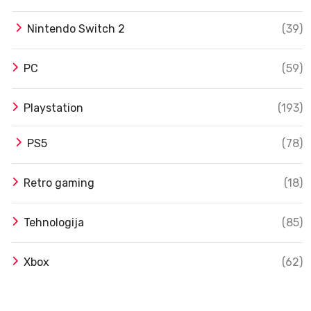
Nintendo Switch 2
(39)
PC
(59)
Playstation
(193)
PS5
(78)
Retro gaming
(18)
Tehnologija
(85)
Xbox
(62)