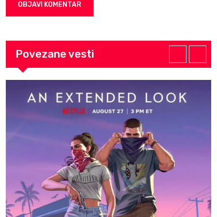
Povezane vesti