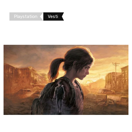
Playstation
Vesti