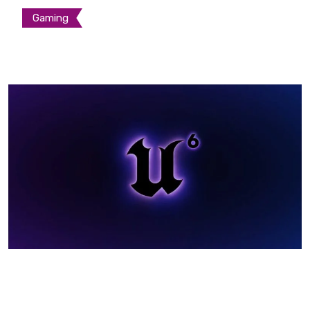
Gaming