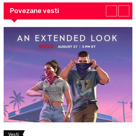
Povezane vesti
Vesti