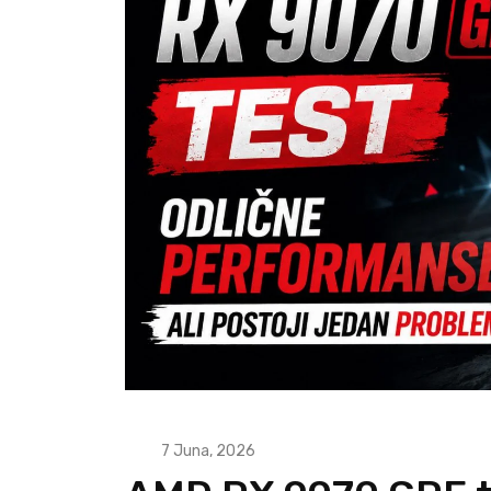
7 Juna, 2026