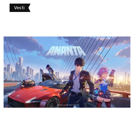
Vesti