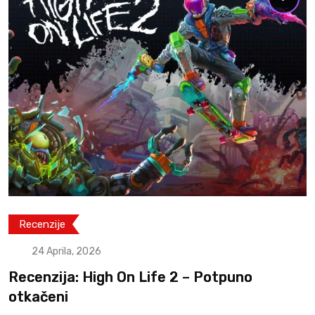
Recenzije
22 Aprila, 2026
Recenzija: Pragmata