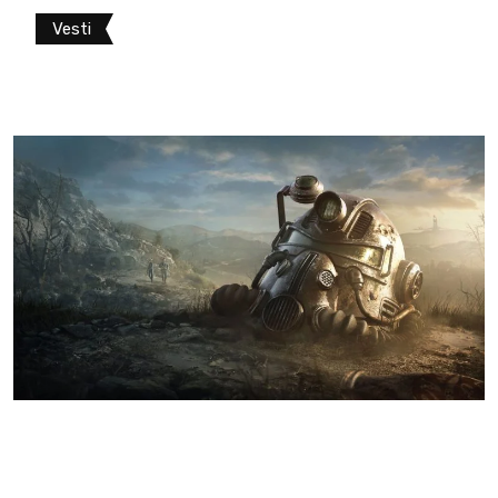
Vesti