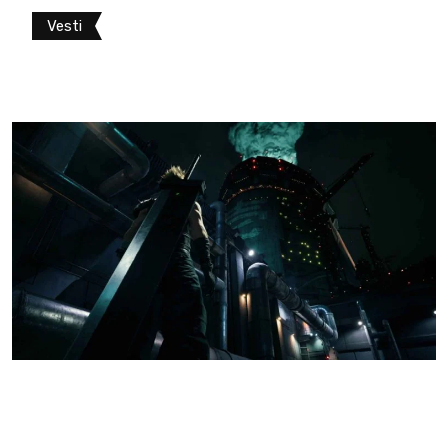
Vesti