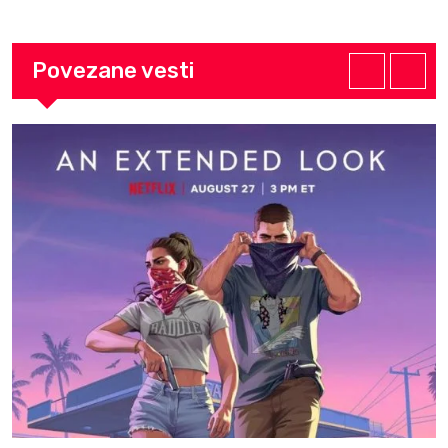
Povezane vesti