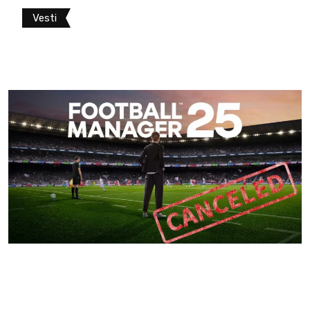
Vesti