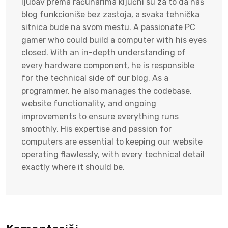
ljubav prema računarima ključni su za to da naš
blog funkcioniše bez zastoja, a svaka tehnička
sitnica bude na svom mestu. A passionate PC
gamer who could build a computer with his eyes
closed. With an in-depth understanding of
every hardware component, he is responsible
for the technical side of our blog. As a
programmer, he also manages the codebase,
website functionality, and ongoing
improvements to ensure everything runs
smoothly. His expertise and passion for
computers are essential to keeping our website
operating flawlessly, with every technical detail
exactly where it should be.