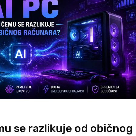
emu se razlikuje od običnog