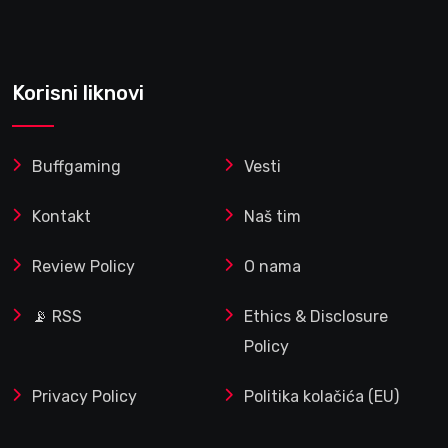
Korisni liknovi
Buffgaming
Vesti
Kontakt
Naš tim
Review Policy
O nama
📡 RSS
Ethics & Disclosure
Policy
Privacy Policy
Politika kolačića (EU)