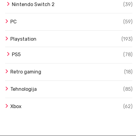
Nintendo Switch 2
(39)
PC
(59)
Playstation
(193)
PS5
(78)
Retro gaming
(18)
Tehnologija
(85)
Xbox
(62)