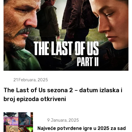
21 Februara, 2025
The Last of Us sezona 2 – datum izlaska i
broj epizoda otkriveni
9 Januara, 2025
Najveće potvrđene igre u 2025 za sad