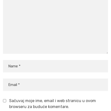
Sačuvaj moje ime, email i web stranicu u ovom
browseru za buduće komentare.