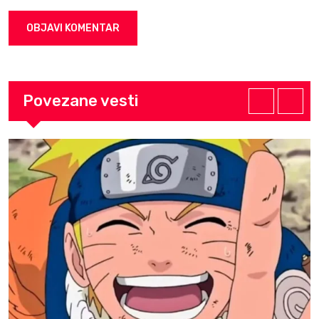
Povezane vesti