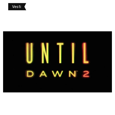
Vesti