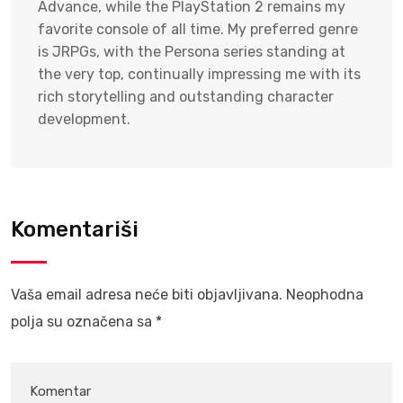
Advance, while the PlayStation 2 remains my
favorite console of all time. My preferred genre
is JRPGs, with the Persona series standing at
the very top, continually impressing me with its
rich storytelling and outstanding character
development.
Komentariši
Vaša email adresa neće biti objavljivana.
Neophodna
polja su označena sa
*