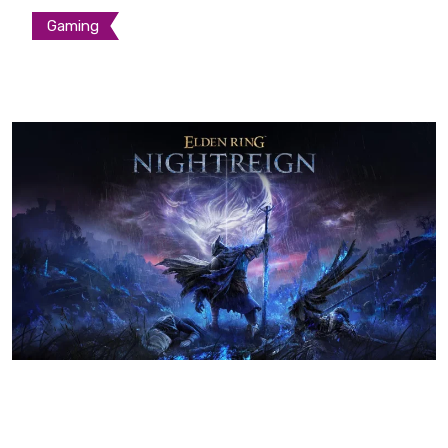
Gaming