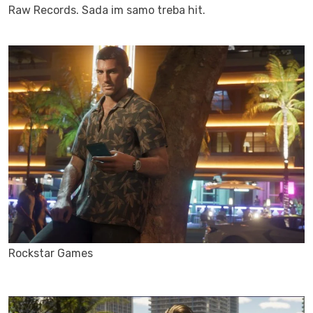
Raw Records. Sada im samo treba hit.
Rockstar Games