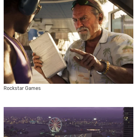
Rockstar Games