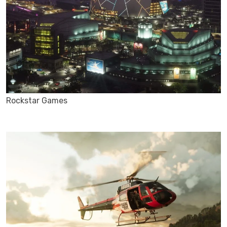
Rockstar Games