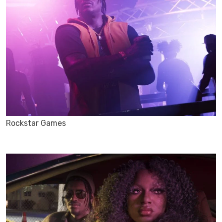
Rockstar Games