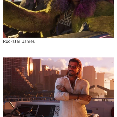
Rockstar Games