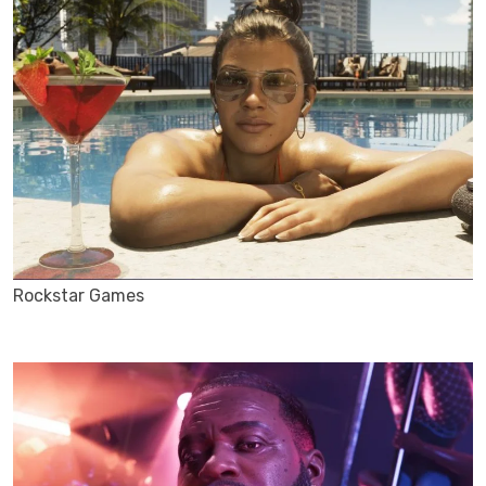
Rockstar Games