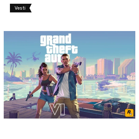
Vesti