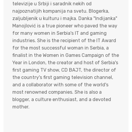
televizije u Srbiji i saradnik nekih od
najpoznatijih kompanija na svetu. Blogerka,
zaljubljenik u kulturu i majka. Danka "Indijanka"
Manojlović is a true pioneer who paved the way
for many women in Serbia's IT and gaming
industries. She is the recipient of the IT Award
for the most successful woman in Serbia, a
finalist in the Women in Games Campaign of the
Year in London, the creator and host of Serbia's
first gaming TV show, CD BAJT, the director of
the country's first gaming television channel,
and a collaborator with some of the world's
most renowned companies. She is also a
blogger, a culture enthusiast, and a devoted
mother.