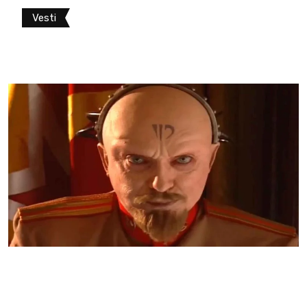
Vesti