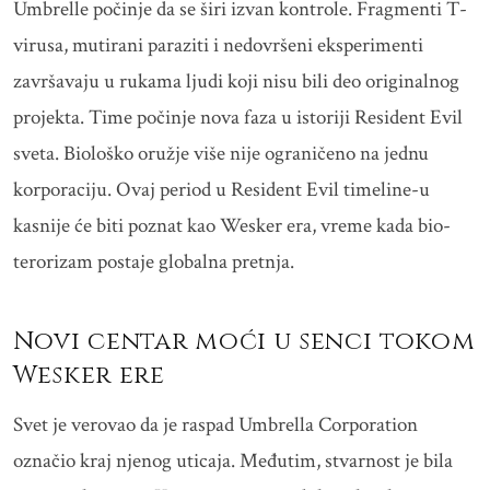
Umbrelle počinje da se širi izvan kontrole. Fragmenti T-
virusa, mutirani paraziti i nedovršeni eksperimenti
završavaju u rukama ljudi koji nisu bili deo originalnog
projekta. Time počinje nova faza u istoriji Resident Evil
sveta. Biološko oružje više nije ograničeno na jednu
korporaciju. Ovaj period u Resident Evil timeline-u
kasnije će biti poznat kao Wesker era, vreme kada bio-
terorizam postaje globalna pretnja.
Novi centar moći u senci tokom
Wesker ere
Svet je verovao da je raspad Umbrella Corporation
označio kraj njenog uticaja. Međutim, stvarnost je bila