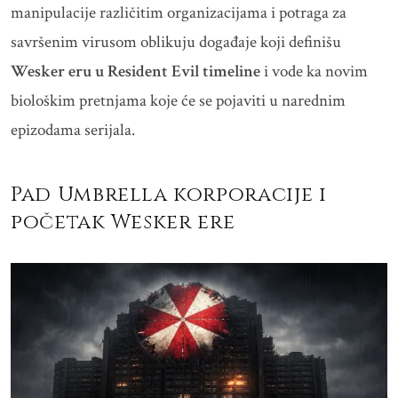
manipulacije različitim organizacijama i potraga za
savršenim virusom oblikuju događaje koji definišu
Wesker eru u Resident Evil timeline
i vode ka novim
biološkim pretnjama koje će se pojaviti u narednim
epizodama serijala.
Pad Umbrella korporacije i
početak Wesker ere