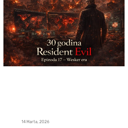
14 Marta, 2026