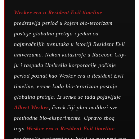
Wesker era u Resident Evil timeline
predstavlja period u kojem bio-terorizam
postaje globalna pretnja i jedan od
najmračnijih trenutaka u istoriji Resident Evil
univerzuma. Nakon katastrofe u Raccoon City-
ju i raspada Umbrella korporacije počinje
period poznat kao Wesker era u Resident Evil
timeline, vreme kada bio-terorizam postaje
globalna pretnja. Iz senke se tada pojavljuje
Albert Wesker
, čovek čiji plan nadilazi sve
prethodne bio-eksperimente. Upravo zbog
toga
Wesker era u Resident Evil timeline