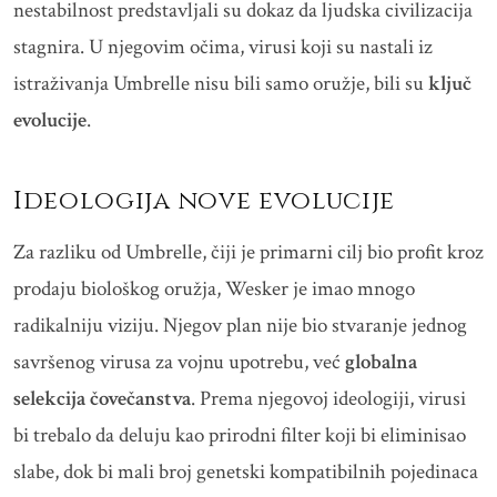
nestabilnost predstavljali su dokaz da ljudska civilizacija
stagnira. U njegovim očima, virusi koji su nastali iz
istraživanja Umbrelle nisu bili samo oružje, bili su
ključ
evolucije
.
Ideologija nove evolucije
Za razliku od Umbrelle, čiji je primarni cilj bio profit kroz
prodaju biološkog oružja, Wesker je imao mnogo
radikalniju viziju. Njegov plan nije bio stvaranje jednog
savršenog virusa za vojnu upotrebu, već
globalna
selekcija čovečanstva
. Prema njegovoj ideologiji, virusi
bi trebalo da deluju kao prirodni filter koji bi eliminisao
slabe, dok bi mali broj genetski kompatibilnih pojedinaca