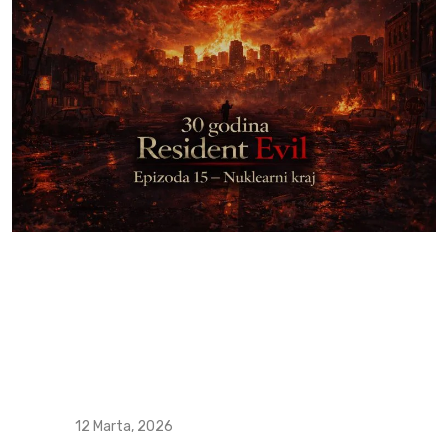
12 Marta, 2026