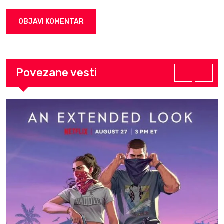
Povezane vesti