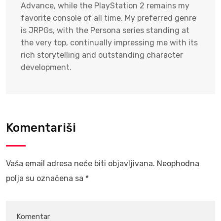
Advance, while the PlayStation 2 remains my
favorite console of all time. My preferred genre
is JRPGs, with the Persona series standing at
the very top, continually impressing me with its
rich storytelling and outstanding character
development.
Komentariši
Vaša email adresa neće biti objavljivana.
Neophodna
polja su označena sa
*