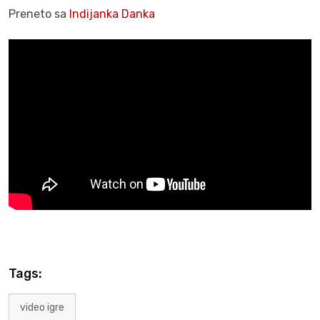
Preneto sa
Indijanka Danka
Tags:
video igre