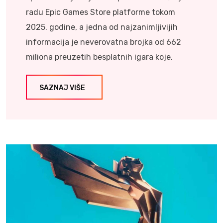
radu Epic Games Store platforme tokom
2025. godine, a jedna od najzanimljivijih
informacija je neverovatna brojka od 662
miliona preuzetih besplatnih igara koje.
SAZNAJ VIŠE