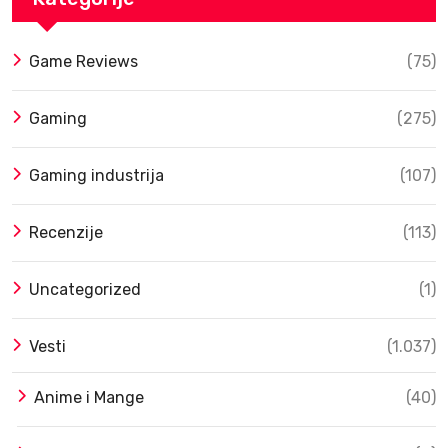
Game Reviews
(75)
Gaming
(275)
Gaming industrija
(107)
Recenzije
(113)
Uncategorized
(1)
Vesti
(1.037)
Anime i Mange
(40)