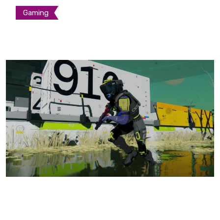
Gaming