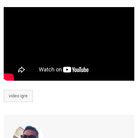
video igre