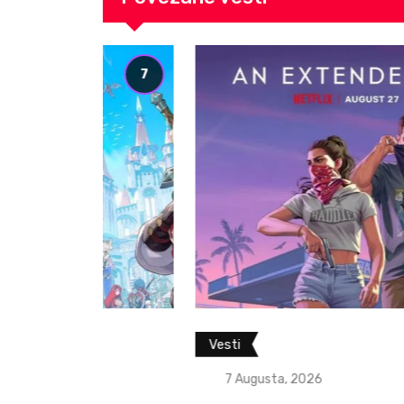
7
Vesti
7 Augusta, 2026