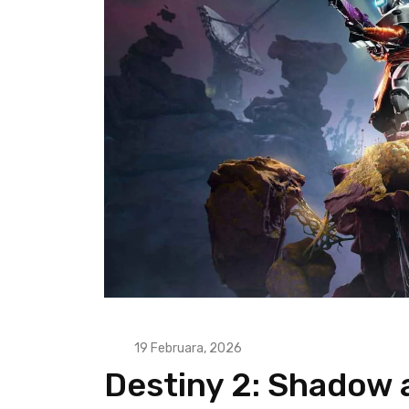
19 Februara, 2026
Destiny 2: Shadow 