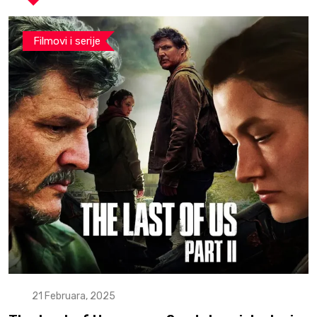
Filmovi i serije
21 Februara, 2025