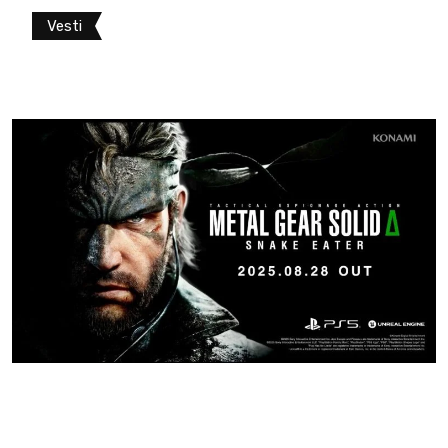
Vesti