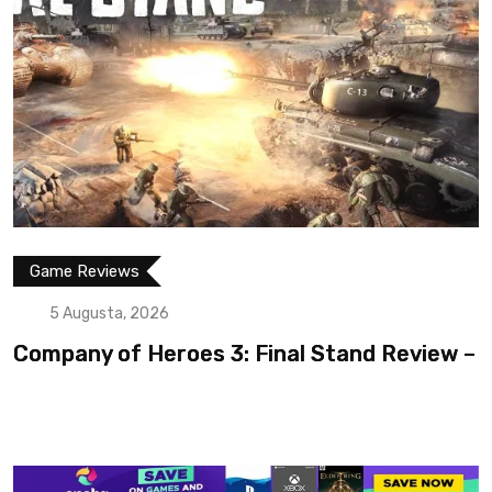
Game Reviews
5 Augusta, 2026
Company of Heroes 3: Final Stand Review –