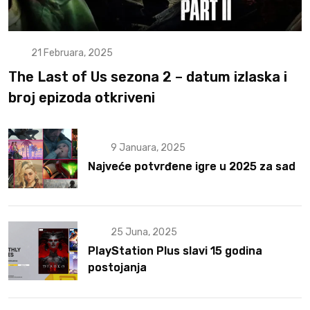
21 Februara, 2025
The Last of Us sezona 2 – datum izlaska i
broj epizoda otkriveni
9 Januara, 2025
Najveće potvrđene igre u 2025 za sad
25 Juna, 2025
PlayStation Plus slavi 15 godina
postojanja