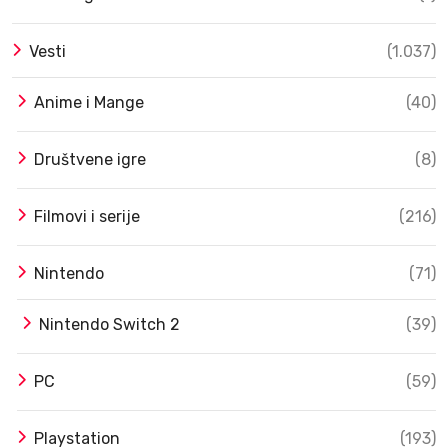
Vesti
(1.037)
Anime i Mange
(40)
Društvene igre
(8)
Filmovi i serije
(216)
Nintendo
(71)
Nintendo Switch 2
(39)
PC
(59)
Playstation
(193)