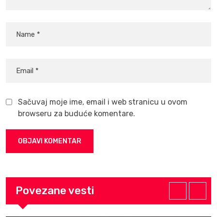
Sačuvaj moje ime, email i web stranicu u ovom
browseru za buduće komentare.
Povezane vesti