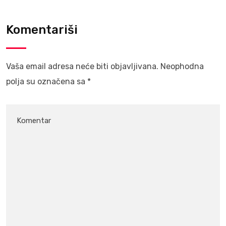
Komentariši
Vaša email adresa neće biti objavljivana.
Neophodna
polja su označena sa
*