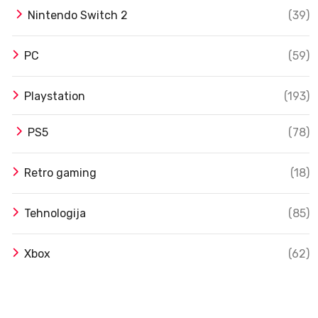
Nintendo Switch 2
(39)
PC
(59)
Playstation
(193)
PS5
(78)
Retro gaming
(18)
Tehnologija
(85)
Xbox
(62)