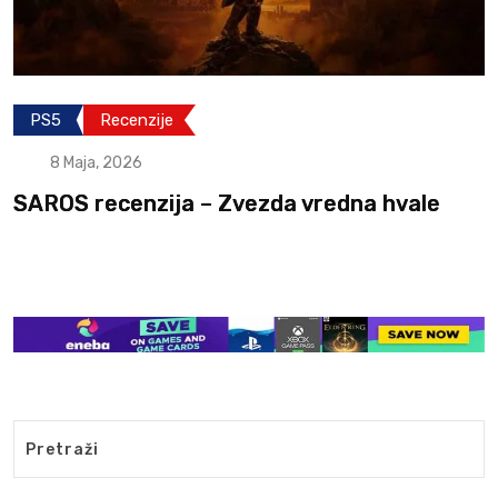
PS5
Recenzije
8 Maja, 2026
SAROS recenzija – Zvezda vredna hvale