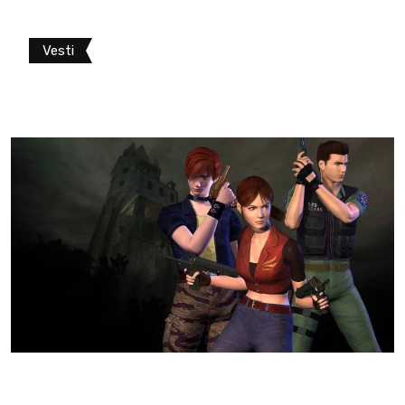
Vesti