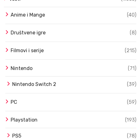
Anime i Mange
(40)
Društvene igre
(8)
Filmovi i serije
(215)
Nintendo
(71)
Nintendo Switch 2
(39)
PC
(59)
Playstation
(193)
PS5
(78)