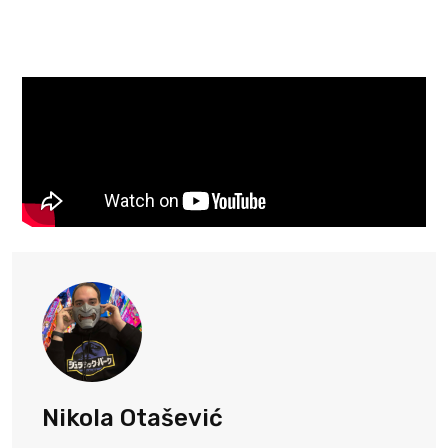
Nikola Otašević