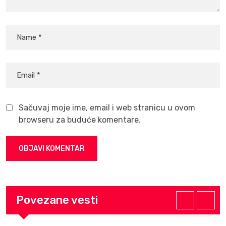
Sačuvaj moje ime, email i web stranicu u ovom
browseru za buduće komentare.
Povezane vesti