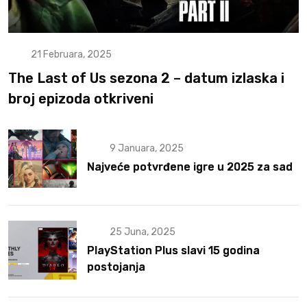
21 Februara, 2025
The Last of Us sezona 2 – datum izlaska i
broj epizoda otkriveni
9 Januara, 2025
Najveće potvrđene igre u 2025 za sad
25 Juna, 2025
PlayStation Plus slavi 15 godina
postojanja