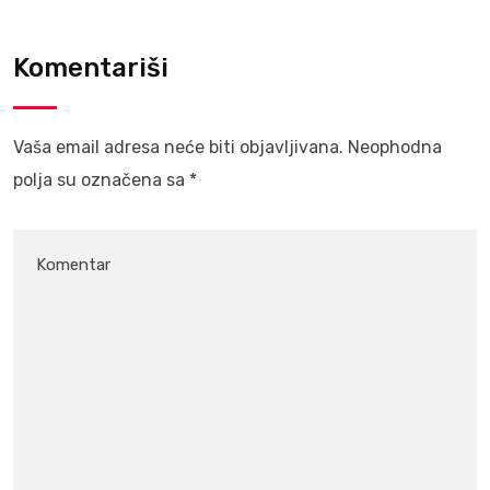
Komentariši
Vaša email adresa neće biti objavljivana.
Neophodna
polja su označena sa
*