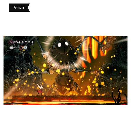
Vesti