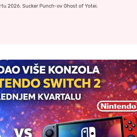
artu 2026. Sucker Punch-ov Ghost of Yotei.