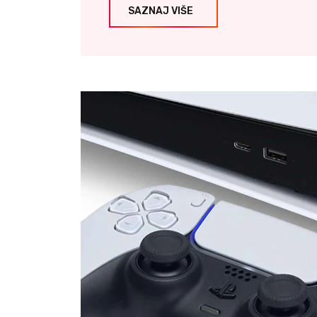
SAZNAJ VIŠE