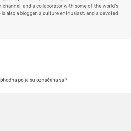
on channel, and a collaborator with some of the world's
s also a blogger, a culture enthusiast, and a devoted
phodna polja su označena sa
*