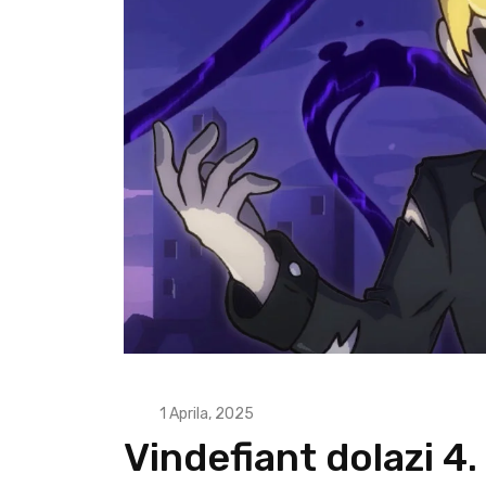
1 Aprila, 2025
Vindefiant dolazi 4.