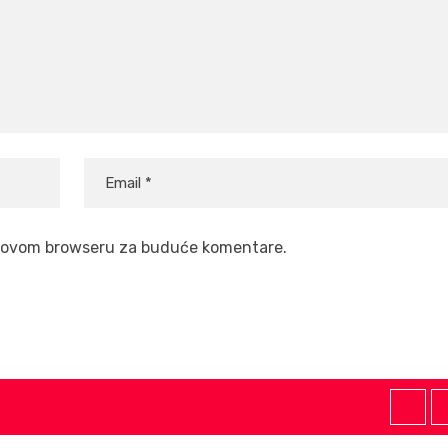
 u ovom browseru za buduće komentare.