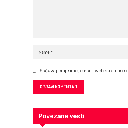
Sačuvaj moje ime, email i web stranicu
Povezane vesti