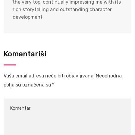
the very top, continually impressing me with its
rich storytelling and outstanding character
development.
Komentariši
Vaša email adresa neće biti objavljivana.
Neophodna
polja su označena sa
*