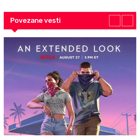
Povezane vesti