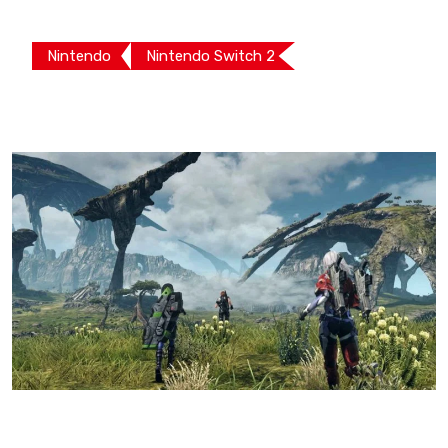
Nintendo
Nintendo Switch 2