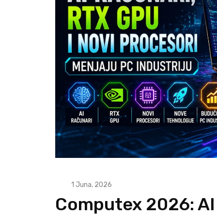
1 Juna, 2026
Computex 2026: AI 