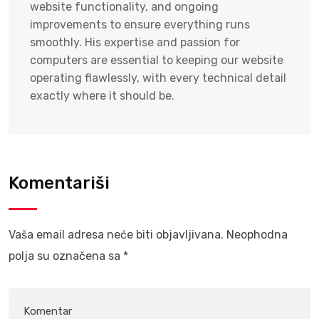
website functionality, and ongoing
improvements to ensure everything runs
smoothly. His expertise and passion for
computers are essential to keeping our website
operating flawlessly, with every technical detail
exactly where it should be.
Komentariši
Vaša email adresa neće biti objavljivana.
Neophodna
polja su označena sa
*