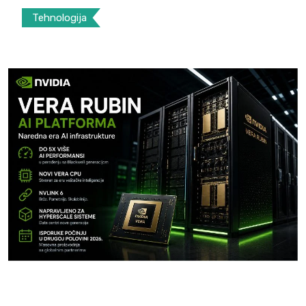
Tehnologija