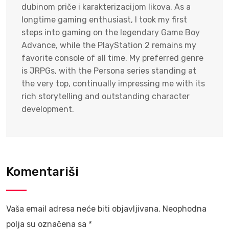
dubinom priče i karakterizacijom likova. As a
longtime gaming enthusiast, I took my first
steps into gaming on the legendary Game Boy
Advance, while the PlayStation 2 remains my
favorite console of all time. My preferred genre
is JRPGs, with the Persona series standing at
the very top, continually impressing me with its
rich storytelling and outstanding character
development.
Komentariši
Vaša email adresa neće biti objavljivana.
Neophodna
polja su označena sa
*