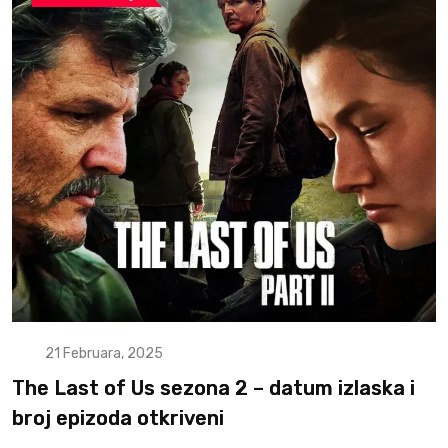
21 Februara, 2025
The Last of Us sezona 2 – datum izlaska i
broj epizoda otkriveni